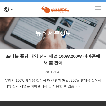
뉴스 세부정보
포터블 폴딩 태양 전지 패널 100W,200W 아마존에
서 곧 판매
2024-07-31
우리의 100W 휴대용 접이식 태양 전지 패널, 200W 휴대용 접이식
태양 전지 패널은 아마존에서 곧 사용할 수 있습니다.